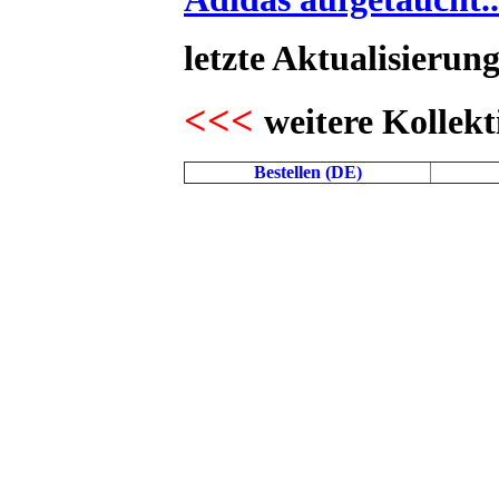
letzte Aktualisierung
<<<
weitere Kollekt
Bestellen (DE)