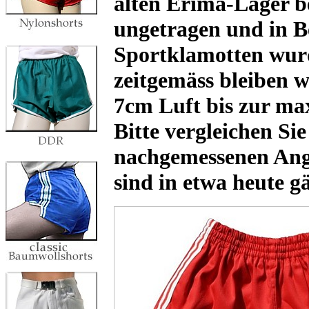
alten Erima-Lager b
ungetragen und in B
Sportklamotten wur
zeitgemäss bleiben wo
7cm Luft bis zur ma
Bitte vergleichen Sie
nachgemessenen An
sind in etwa heute g